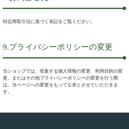
特定商取引法に基づく表記をご覧ください。
9.プライバシーポリシーの変更
当ショップでは、収集する個人情報の変更、利用目的の変
更、またはその他プライバシーポリシーの変更を行う際
は、当ページへの変更をもって公表とさせていただきま
す。