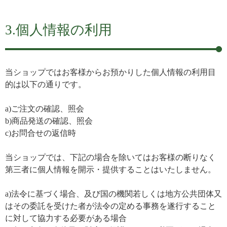
3.個人情報の利用
当ショップではお客様からお預かりした個人情報の利用目
的は以下の通りです。
a)ご注文の確認、照会
b)商品発送の確認、照会
c)お問合せの返信時
当ショップでは、下記の場合を除いてはお客様の断りなく
第三者に個人情報を開示・提供することはいたしません。
a)法令に基づく場合、及び国の機関若しくは地方公共団体又
はその委託を受けた者が法令の定める事務を遂行すること
に対して協力する必要がある場合