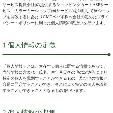
サービス提供会社)の提供するショッピングカートASPサー
ビス
カラーミーショップ
(当サービス)を利用して当ショッ
プを開設するにあたりGMOペパボ株式会社の定めた
プライ
バシー・ポリシー
に則った個人情報の取扱いを行います。
1.個人情報の定義
「個人情報」とは、生存する個人に関する情報であって、
当該情報に含まれる氏名、生年月日その他の記述等により
特定の個人を識別することができるもの、及び他の情報と
容易に照合することができ、それにより特定の個人を識別
することができることとなるものをいいます。
2.個人情報の収集