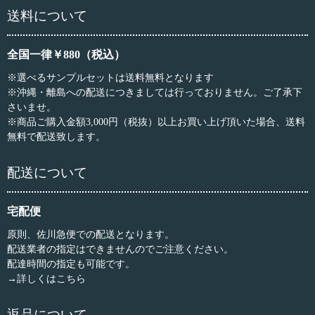
送料について
全国一律￥880（税込）
※選べるサンプルセットは送料無料となります
※沖縄・離島への配送につきましては行っておりません。ご了承下
さいませ。
※商品ご購入金額3,000円（税抜）以上お買い上げ頂いた場合、送料
無料で配送致します。
配送について
宅配便
原則、佐川急便での配送となります。
配送業者の指定はできませんのでご注意ください。
配達時間の指定も可能です。
→詳しくはこちら
返品について