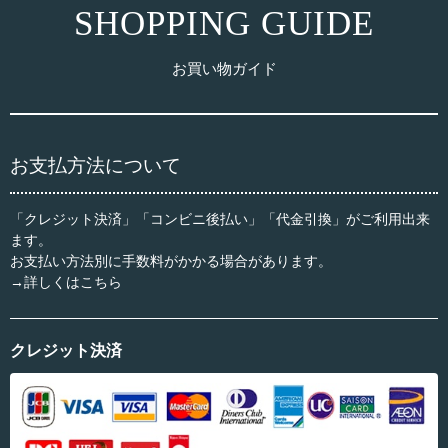
SHOPPING GUIDE
お買い物ガイド
お支払方法について
「クレジット決済」「コンビニ後払い」「代金引換」がご利用出来
ます。
お支払い方法別に手数料がかかる場合があります。
→詳しくはこちら
クレジット決済