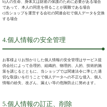
b)人の生命、身体又は財産の保護のために必要がある場合
であって、本人の同意を得ることが困難である場合
c)当ショップを運営する会社の関連会社で個人データを交換
する場合
4.個人情報の安全管理
お客様よりお預かりした個人情報の安全管理はサービス提
供会社によって合理的、組織的、物理的、人的、技術的施
策を講じるとともに、当ショップでは関連法令に準じた適
切な取扱いを行うことで個人データへの不正な侵入、個人
情報の紛失、改ざん、漏えい等の危険防止に努めます。
5.個人情報の訂正、削除