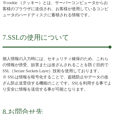
※cookie （クッキー）とは、サーバーコンピュータからお
客様のブラウザに送信され、お客様が使用しているコンピ
ュータのハードディスクに蓄積される情報です。
7.SSLの使用について
個人情報の入力時には、セキュリティ確保のため、これら
の情報が傍受、妨害または改ざんされることを防ぐ目的で
SSL（Secure Sockets Layer）技術を使用しております。
※ SSLは情報を暗号化することで、盗聴防止やデータの改
ざん防止送受信する機能のことです。SSLを利用する事でよ
り安全に情報を送信する事が可能となります。
8.お問合せ先