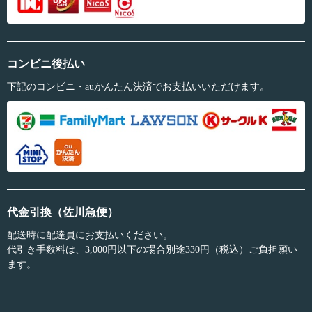
コンビニ後払い
下記のコンビニ・auかんたん決済でお支払いいただけます。
代金引換（佐川急便）
配送時に配達員にお支払いください。
代引き手数料は、3,000円以下の場合別途330円（税込）ご負担願い
ます。