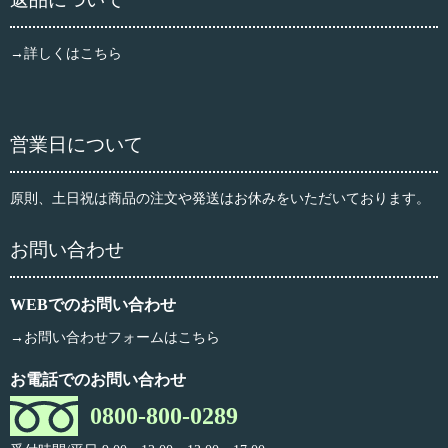
→詳しくはこちら
営業日について
原則、土日祝は商品の注文や発送はお休みをいただいております。
お問い合わせ
WEBでのお問い合わせ
→お問い合わせフォームはこちら
お電話でのお問い合わせ
0800-800-0289