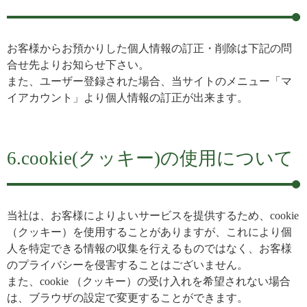
お客様からお預かりした個人情報の訂正・削除は下記の問
合せ先よりお知らせ下さい。
また、ユーザー登録された場合、当サイトのメニュー「マ
イアカウント」より個人情報の訂正が出来ます。
6.cookie(クッキー)の使用について
当社は、お客様によりよいサービスを提供するため、cookie
（クッキー）を使用することがありますが、これにより個
人を特定できる情報の収集を行えるものではなく、お客様
のプライバシーを侵害することはございません。
また、cookie （クッキー）の受け入れを希望されない場合
は、ブラウザの設定で変更することができます。